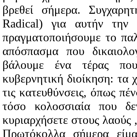
βρεθεί σήμερα. Συγχαρητ
Radical) για αυτήν την
πραγματοποιήσουμε το παλ
απόσπασμα που δικαιολο
βάλουμε ένα τέρας πο
κυβερνητική διοίκηση: τα 
τις κατευθύνσεις, όπως πέν
τόσο κολοσσιαία που δε
κυριαρχήσετε στους λαούς „
Πρωτόκολλα σήμερα είμα