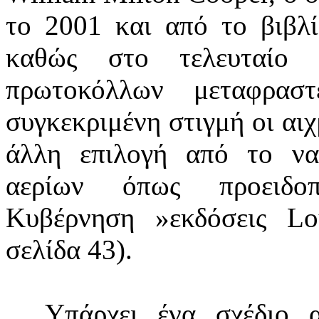
το 2001 και από το βιβλ
καθώς στο τελευταίο 
πρωτοκόλλων μεταφρασ
συγκεκριμένη στιγμή οι αιχ
άλλη επιλογή από το να
αερίων όπως προειδοπ
Κυβέρνηση »εκδόσεις Lo
σελίδα 43).
„Υπάρχει ένα σχέδιο 