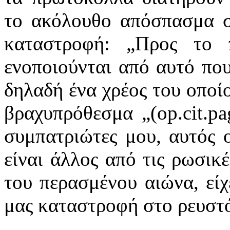
το ακόλουθο απόσπασμα σχ
καταστροφή: „Προς το 
ενοποιούνται από αυτό που
δηλαδή ένα χρέος του οποί
βραχυπρόθεσμα „(op.cit.pa
συμπατριώτες μου, αυτός 
είναι άλλος από τις ρωσικ
του περασμένου αιώνα, είχ
μας καταστροφή στο ρευστ