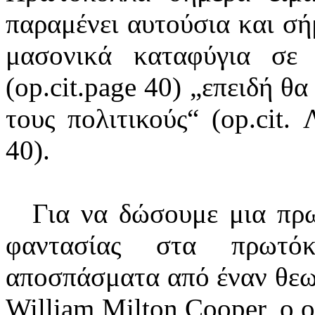
παραμένει αυτούσια και σ
μασονικά καταφύγια σε
(op.cit.page 40) „επειδή θ
τους πολιτικούς“ (op.cit.
40).
Για να δώσουμε μια πρω
φαντασίας στα πρωτόκ
αποσπάσματα από έναν θεω
William Milton Cooper, ο 