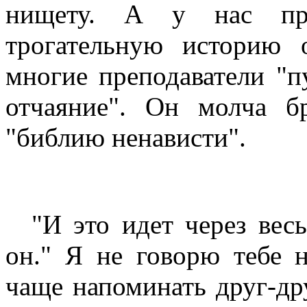
нищету. А у нас пр
трогательную историю
многие преподаватели "п
отчаяние". Он молча б
"библию ненависти".
"И это идет через весь
он." Я не говорю тебе 
чаще напоминать друг-др