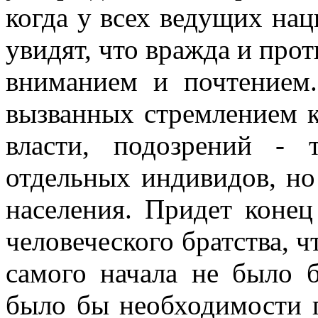
когда у всех ведущих нац
увидят, что вражда и про
вниманием и почтением
вызванных стремлением к
власти, подозрений - 
отдельных индивидов, но
населения. Придет коне
человеческого братства, ч
самого начала не было б
было бы необходимости 