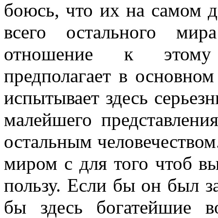
боюсь, что их на самом 
всего остального мир
отношение к этому 
предполагает в основном
испытывает здесь серьезн
малейшего представлени
остальным человечеством.
миром с для того чтоб вы
пользу. Если бы он был з
бы здесь богатейшие 