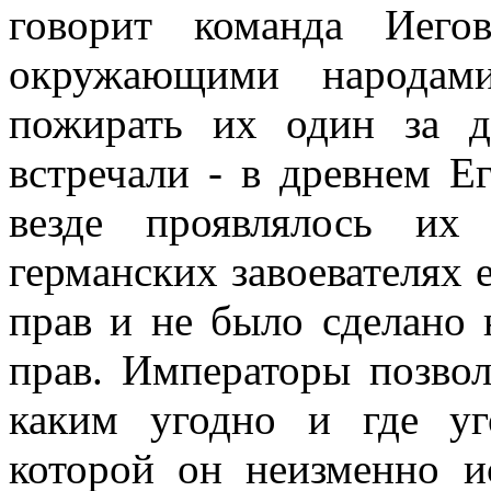
говорит команда Иего
окружающими народам
пожирать их один за д
встречали - в древнем Е
везде проявлялось их
германских завоевателях 
прав и не было сделано 
прав. Императоры позвол
каким угодно и где уг
которой он неизменно и