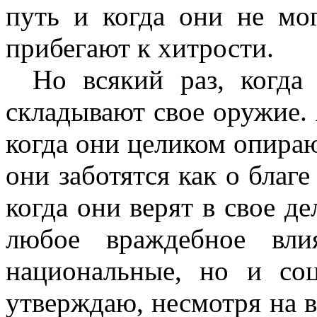
путь и когда они не мо
прибегают к хитрости.
Но всякий раз, когда
складывают свое оружие. 
когда они целиком опирают
они заботятся как о благе
когда они верят в свое де
любое враждебное вли
национальные, но и со
утверждаю, несмотря на в