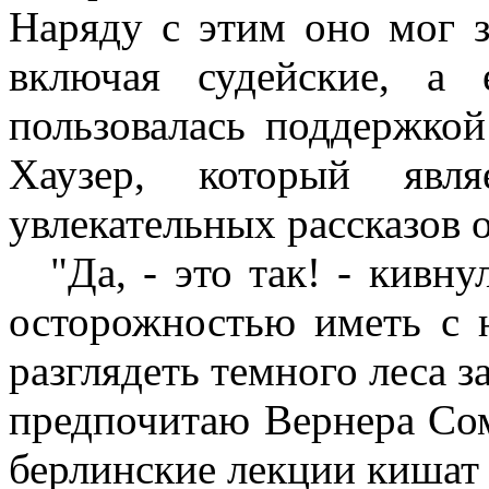
Наряду с этим оно мог 
включая судейские, а 
пользовалась поддержкой
Хаузер, который явля
увлекательных рассказов о
"Да, - это так! - кивн
осторожностью иметь с 
разглядеть темного леса з
предпочитаю Вернера Сомб
берлинские лекции кишат 