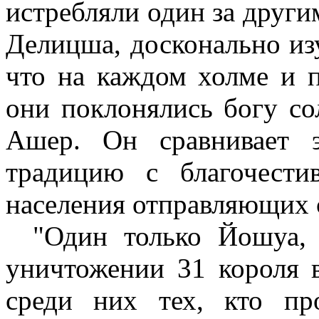
истребляли один за други
Делицша, досконально из
что на каждом холме и 
они поклонялись богу со
Ашер. Он сравнивает 
традицию с благочести
населения отправляющих 
"Один только Йошуа, 
уничтожении 31 короля 
среди них тех, кто пр