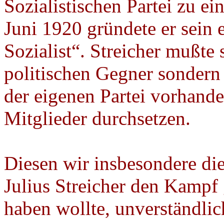
Sozialistischen Partei zu 
Juni 1920 gründete er sein 
Sozialist“. Streicher mußte 
politischen Gegner sondern 
der eigenen Partei vorhand
Mitglieder durchsetzen.
Diesen wir insbesondere di
Julius Streicher den Kampf
haben wollte, unverständlic