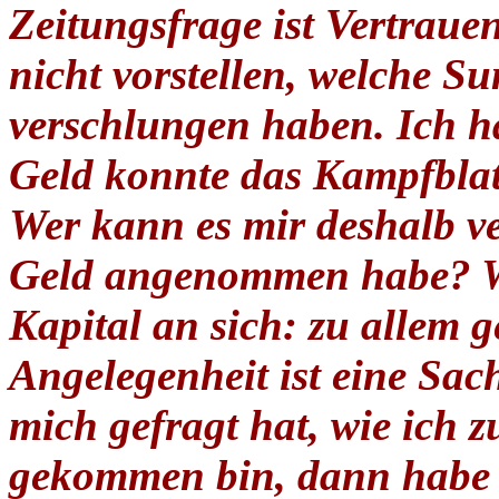
Zeitungsfrage ist Vertraue
nicht vorstellen, welche 
verschlungen haben. Ich ha
Geld konnte das Kampfblat
Wer kann es mir deshalb v
Geld angenommen habe? Wi
Kapital an sich: zu allem g
Angelegenheit ist eine Sa
mich gefragt hat, wie ich z
gekommen bin, dann habe i