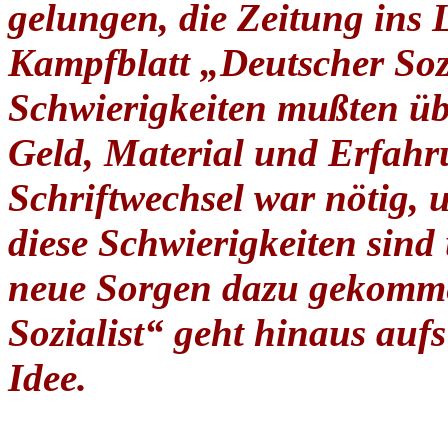
gelungen, die Zeitung ins L
Kampfblatt „Deutscher Soz
Schwierigkeiten mußten üb
Geld, Material und Erfahr
Schriftwechsel war nötig, 
diese Schwierigkeiten sind
neue Sorgen dazu gekomme
Sozialist“ geht hinaus auf
Idee.