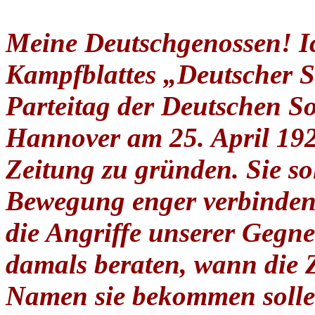
Meine Deutschgenossen! I
Kampfblattes „Deutscher So
Parteitag der Deutschen Soz
Hannover am 25. April 192
Zeitung zu gründen. Sie sol
Bewegung enger verbinden
die Angriffe unserer Gegn
damals beraten, wann die 
Namen sie bekommen solle.