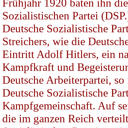
Frühjahr 1920 baten ihn di
Sozialistischen Partei (DSP.
Deutsche Sozialistische Part
Streichers, wie die Deutsch
Eintritt Adolf Hitlers, ein 
Kampfkraft und Begeisterun
Deutsche Arbeiterpartei, so 
Deutsche Sozialistische Part
Kampfgemeinschaft. Auf sei
die im ganzen Reich vertei