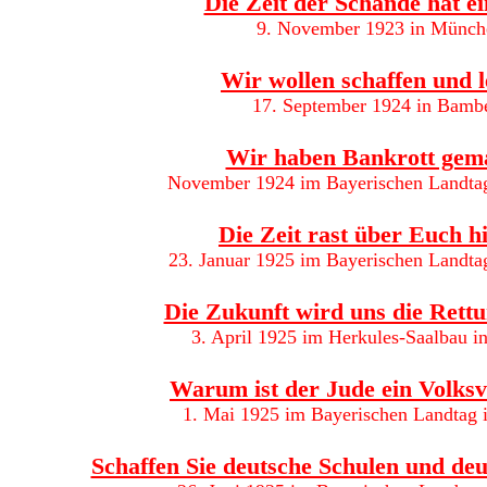
Die Zeit der Schande hat e
9. November 1923 in Münch
Wir wollen schaffen und l
17. September 1924 in Bamb
Wir haben Bankrott gem
November 1924 im Bayerischen Landta
Die Zeit rast über Euch 
23. Januar 1925 im Bayerischen Landt
Die Zukunft wird uns die Rett
3. April 1925 im Herkules-Saalbau i
Warum ist der Jude ein Volks
1. Mai 1925 im Bayerischen Landtag
Schaffen Sie deutsche Schulen und de