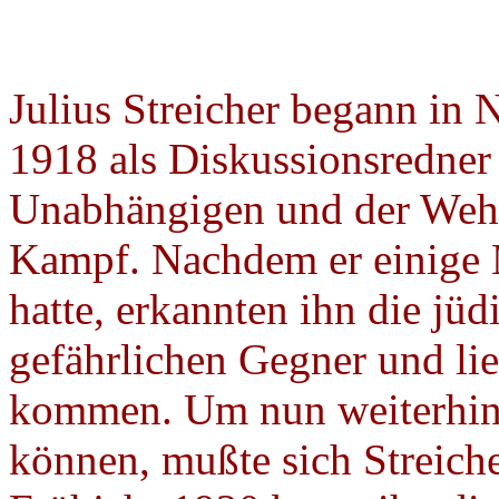
Julius Streicher begann in
1918 als Diskussionsredne
Unabhängigen und der Wehrh
Kampf. Nachdem er einige 
hatte, erkannten ihn die jüd
gefährlichen Gegner und li
kommen. Um nun weiterhin 
können, mußte sich Streiche