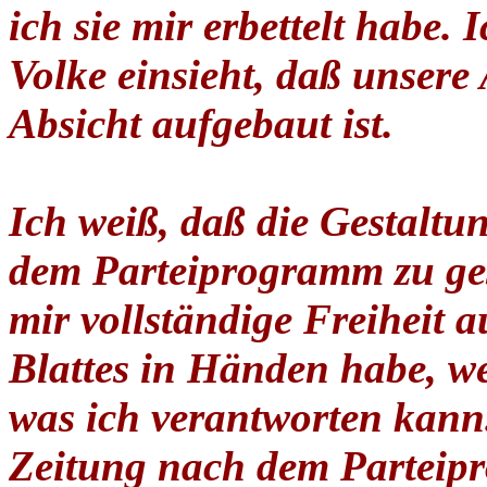
ich sie mir erbettelt habe.
Volke einsieht, daß unsere 
Absicht aufgebaut ist.
Ich weiß, daß die Gestaltu
dem Parteiprogramm zu ges
mir vollständige Freiheit a
Blattes in Händen habe, w
was ich verantworten kann
Zeitung nach dem Parteip