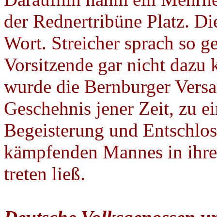
der Rednertribüne Platz. Die
Wort. Streicher sprach so g
Vorsitzende gar nicht dazu 
wurde die Bernburger Ver
Geschehnis jener Zeit, zu e
Begeisterung und Entschlos
kämpfenden Mannes in ihre
treten ließ.