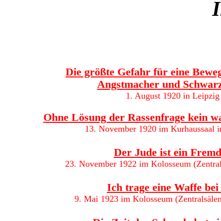
I
Die größte Gefahr für eine Beweg
Angstmacher und Schwarz
1. August 1920 in Leipzig
Ohne Lösung der Rassenfrage kein wa
13. November 1920 im Kurhaussaal i
Der Jude ist ein Frem
23. November 1922 im Kolosseum (Zentral
Ich trage eine Waffe bei
9. Mai 1923 im Kolosseum (Zentralsälen