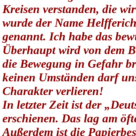
Kreisen verstanden, die wir
wurde der Name Helfferich
genannt. Ich habe das bewu
Überhaupt wird von dem Bla
die Bewegung in Gefahr br
keinen Umständen darf uns
Charakter verlieren!
In letzter Zeit ist der „De
erschienen. Das lag am öft
Außerdem ist die Papierbe