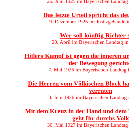
26. Juni 1925 im Bayerischen Landta
Das letzte Urteil spricht das de
9. Dezember 1925 im Justizgebäude 
Wer soll künftig Richter 
20. April im Bayerischen Landtag 
Hitlers Kampf ist gegen die inneren u
der Bewegung gericht
7. Mai 1926 im Bayerischen Landtag
Die Herren vom Völkischen Block ha
verraten
8. Juni 1926 im Bayerischen Landtag
Mit dem Kreuz in der Hand und dem 
geht Ihr durchs Volk
30. Mai 1927 im Bayerischen Landtag