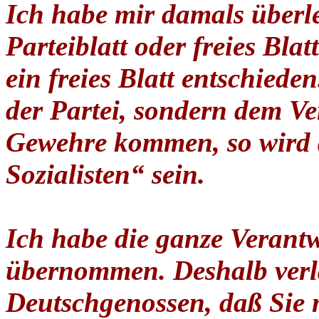
Ich habe mir damals überle
Parteiblatt oder freies Bla
ein freies Blatt entschiede
der Partei, sondern dem Ver
Gewehre kommen, so wird d
Sozialisten“ sein.
Ich habe die ganze Verantw
übernommen. Deshalb verl
Deutschgenossen, daß Sie 