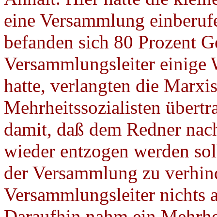
eine Versammlung einberuf
befanden sich 80 Prozent 
Versammlungsleiter einige
hatte, verlangten die Marxi
Mehrheitssozialisten übertr
damit, daß dem Redner nac
wieder entzogen werden sol
der Versammlung zu verhin
Versammlungsleiter nichts a
Daraufhin nahm ein Mehrheit