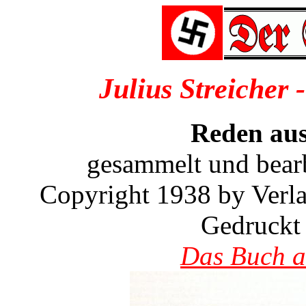
Julius Streicher
Reden aus
gesammelt und bearb
Copyright 1938 by Ve
Gedruckt 
Das Buch a