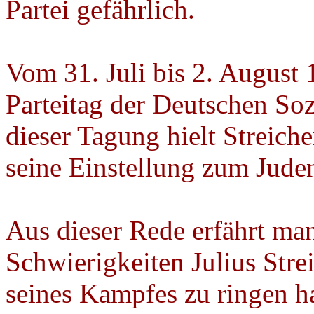
Partei gefährlich.
Vom 31. Juli bis 2. August 
Parteitag der Deutschen Sozi
dieser Tagung hielt Streich
seine Einstellung zum Jude
Aus dieser Rede erfährt ma
Schwierigkeiten Julius Str
seines Kampfes zu ringen ha