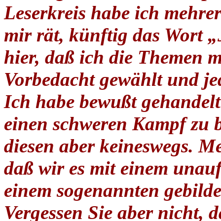
Leserkreis habe ich mehrer
mir rät, künftig das Wort 
hier, daß ich die Themen me
Vorbedacht gewählt und jed
Ich habe bewußt gehandelt
einen schweren Kampf zu b
diesen aber keineswegs. Me
daß wir es mit einem unau
einem sogenannten gebilde
Vergessen Sie aber nicht, 