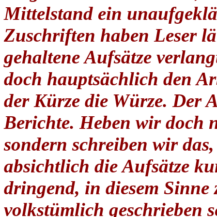
Mittelstand ein unaufgeklär
Zuschriften haben Leser lä
gehaltene Aufsätze verlang
doch hauptsächlich den Arb
der Kürze die Würze. Der Ar
Berichte. Heben wir doch n
sondern schreiben wir das,
absichtlich die Aufsätze ku
dringend, in diesem Sinne
volkstümlich geschrieben se