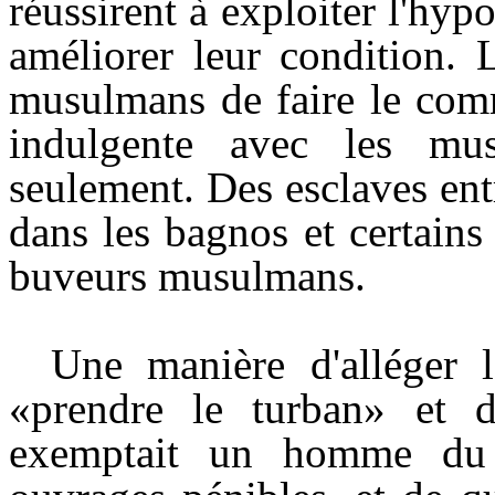
réussirent à exploiter l'hypo
améliorer leur condition. L
musulmans de faire le comm
indulgente avec les mu
seulement. Des esclaves ent
dans les bagnos et certains 
buveurs musulmans.
Une manière d'alléger l
«prendre le turban» et d
exemptait un homme du s