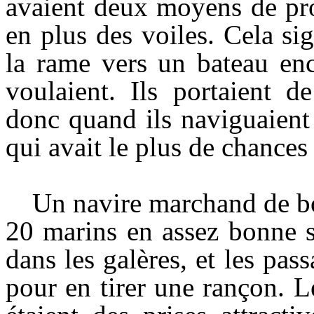
avaient deux moyens de pro
en plus des voiles. Cela sig
la rame vers un bateau enc
voulaient. Ils portaient d
donc quand ils naviguaient 
qui avait le plus de chances
Un navire marchand de bo
20 marins en assez bonne s
dans les galères, et les pas
pour en tirer une rançon. L