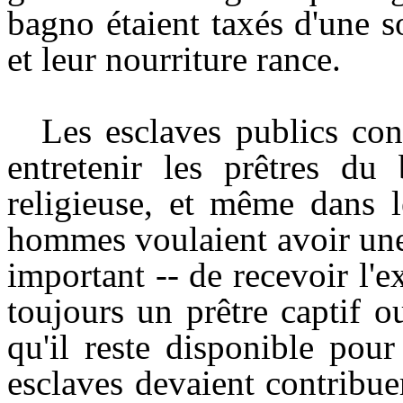
bagno étaient taxés d'une 
et leur nourriture rance.
Les esclaves publics con
entretenir les prêtres du
religieuse, et même dans l
hommes voulaient avoir une 
important -- de recevoir l'e
toujours un prêtre captif 
qu'il reste disponible pour
esclaves devaient contribue