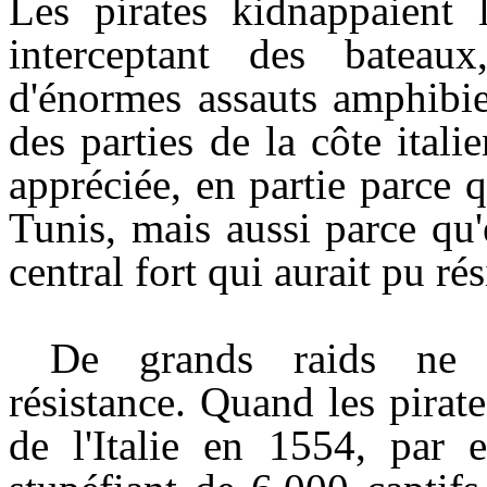
Les pirates kidnappaient 
interceptant des bateaux
d'énormes assauts amphibie
des parties de la côte italie
appréciée, en partie parce 
Tunis, mais aussi parce qu
central fort qui aurait pu rés
De grands raids ne r
résistance. Quand les pirat
de l'Italie en 1554, par e