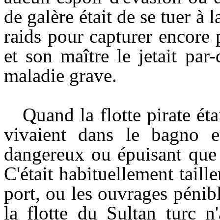
de galère était de se tuer à 
raids pour capturer encore
et son maître le jetait pa
maladie grave.
Quand la flotte pirate éta
vivaient dans le bagno et 
dangereux ou épuisant que 
C'était habituellement taille
port, ou les ouvrages pénib
la flotte du Sultan turc n