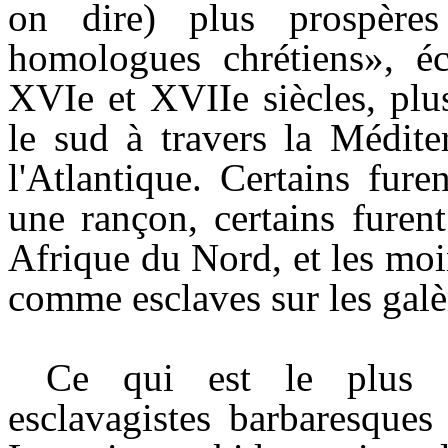
on dire) plus prospères
homologues chrétiens», éc
XVIe et XVIIe siècles, plu
le sud à travers la Médite
l'Atlantique. Certains fure
une rançon, certains furent
Afrique du Nord, et les mo
comme esclaves sur les galè
Ce qui est le plus f
esclavagistes barbaresques