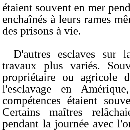
étaient souvent en mer penda
enchaînés à leurs rames mê
des prisons à vie.
D'autres esclaves sur l
travaux plus variés. Souv
propriétaire ou agricole
l'esclavage en Amériqu
compétences étaient souven
Certains maîtres relâcha
pendant la journée avec l'o