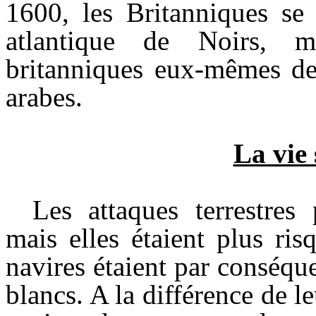
1600, les Britanniques se l
atlantique de Noirs, 
britanniques eux-mêmes dev
arabes.
La vie 
Les attaques terrestres 
mais elles étaient plus ri
navires étaient par conséque
blancs. A la différence de le