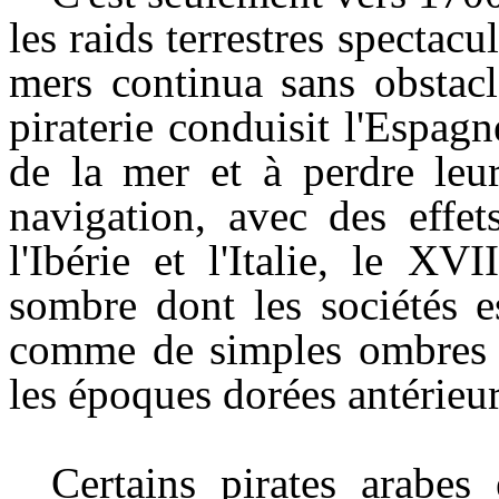
les raids terrestres spectacul
mers continua sans obstacl
piraterie conduisit l'Espagne
de la mer et à perdre leu
navigation, avec des effe
l'Ibérie et l'Italie, le XV
sombre dont les sociétés e
comme de simples ombres de
les époques dorées antérieu
Certains pirates arabes 