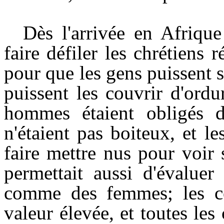
Dès l'arrivée en Afrique
faire défiler les chrétiens
pour que les gens puissent 
puissent les couvrir d'ord
hommes étaient obligés de
n'étaient pas boiteux, et l
faire mettre nus pour voir 
permettait aussi d'évalue
comme des femmes; les co
valeur élevée, et toutes les