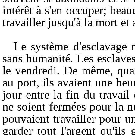
intérêt à s'en occuper; beau
travailler jusqu'à la mort et
Le système d'esclavage n
sans humanité. Les esclave
le vendredi. De même, qua
au port, ils avaient une he
jour entre la fin du travai
ne soient fermées pour la n
pouvaient travailler pour u
garder tout l'argent qu'il