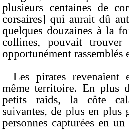
plusieurs centaines de cor
corsaires] qui aurait dû au
quelques douzaines à la fo
collines, pouvait trouver
opportunément rassemblés en
Les pirates revenaient 
même territoire. En plus 
petits raids, la côte cal
suivantes, de plus en plus
personnes capturées en un 