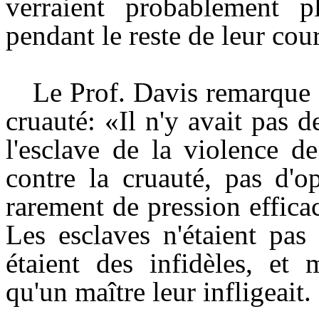
verraient probablement 
pendant le reste de leur cour
Le Prof. Davis remarque q
cruauté: «Il n'y avait pas 
l'esclave de la violence d
contre la cruauté, pas d'o
rarement de pression efficac
Les esclaves n'étaient pas
étaient des infidèles, et 
qu'un maître leur infligeait.