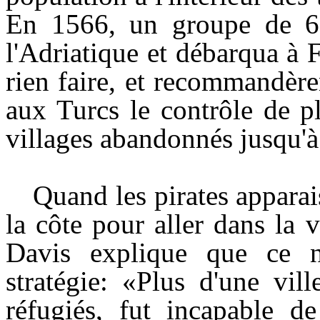
En 1566, un groupe de 6.0
l'Adriatique et débarqua à F
rien faire, et recommandère
aux Turcs le contrôle de p
villages abandonnés jusqu'à
Quand les pirates apparai
la côte pour aller dans la v
Davis explique que ce n
stratégie: «Plus d'une vil
réfugiés, fut incapable de