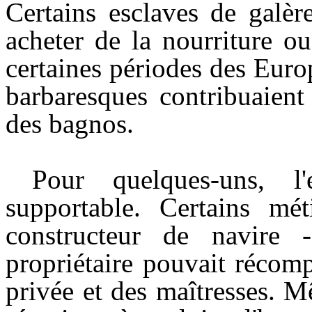
Certains esclaves de galèr
acheter de la nourriture o
certaines périodes des Europ
barbaresques contribuaient 
des bagnos.
Pour quelques-uns, l
supportable. Certains mét
constructeur de navire -
propriétaire pouvait récom
privée et des maîtresses. 