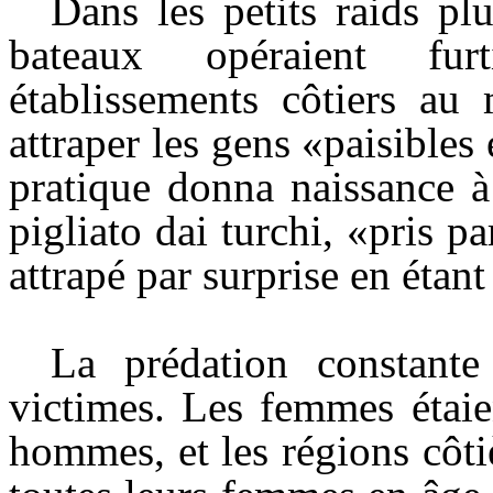
Dans les petits raids pl
bateaux opéraient fu
établissements côtiers au
attraper les gens «paisibles 
pratique donna naissance à
pigliato dai turchi, «pris pa
attrapé par surprise en étan
La prédation constante
victimes. Les femmes étaien
hommes, et les régions côt