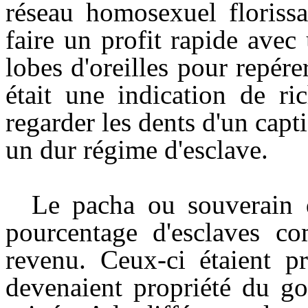
réseau homosexuel florissa
faire un profit rapide avec
lobes d'oreilles pour repér
était une indication de ric
regarder les dents d'un capti
un dur régime d'esclave.
Le pacha ou souverain d
pourcentage d'esclaves c
revenu. Ceux-ci étaient p
devenaient propriété du go