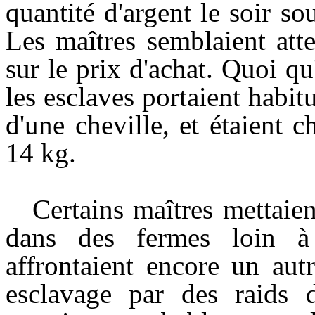
quantité d'argent le soir so
Les maîtres semblaient att
sur le prix d'achat. Quoi qu'
les esclaves portaient habi
d'une cheville, et étaient 
14 kg.
Certains maîtres mettaien
dans des fermes loin à l
affrontaient encore un aut
esclavage par des raids 