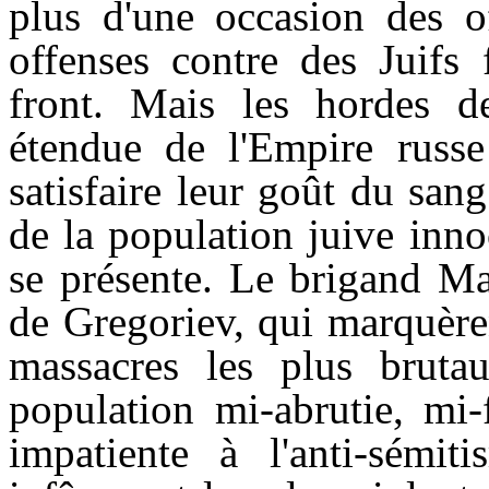
plus d'une occasion des o
offenses contre des Juifs 
front. Mais les hordes d
étendue de l'Empire russe 
satisfaire leur goût du sa
de la population juive inn
se présente. Le brigand Ma
de Gregoriev, qui marquère
massacres les plus brutau
population mi-abrutie, mi-
impatiente à l'anti-sémi