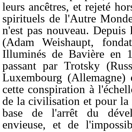
leurs ancêtres, et rejeté hor
spirituels de l'Autre Mond
n'est pas nouveau. Depuis 
(Adam Weishaupt, fondat
Illuminés de Bavière en 
passant par Trotsky (Rus
Luxembourg (Allemagne) 
cette conspiration à l'éche
de la civilisation et pour la
base de l'arrêt du déve
envieuse, et de l'impossib