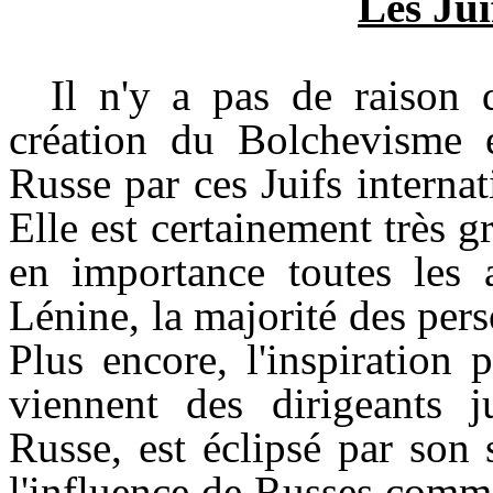
Les Jui
Il n'y a pas de raison 
création du Bolchevisme e
Russe par ces Juifs internat
Elle est certainement très 
en importance toutes les a
Lénine, la majorité des pers
Plus encore, l'inspiration 
viennent des dirigeants j
Russe, est éclipsé par son
l'influence de Russes com