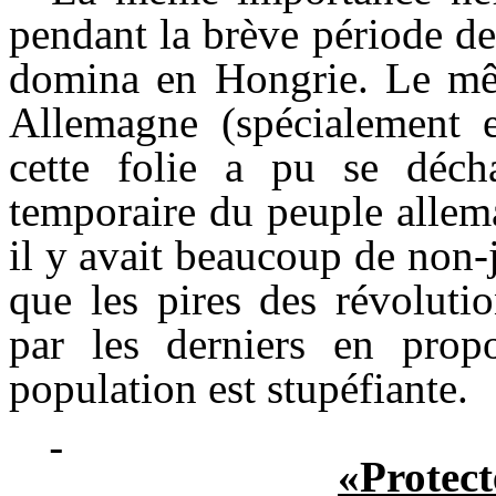
pendant la brève période de
domina en Hongrie. Le mê
Allemagne (spécialement 
cette folie a pu se décha
temporaire du peuple allem
il y avait beaucoup de non-
que les pires des révolutio
par les derniers en prop
population est stupéfiante.
«Protect