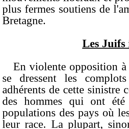
plus fermes soutiens de l'a
Bretagne.
Les Juifs
En violente opposition à t
se dressent les complots
adhérents de cette sinistre 
des hommes qui ont été 
populations des pays où les
leur race. La plupart, sin