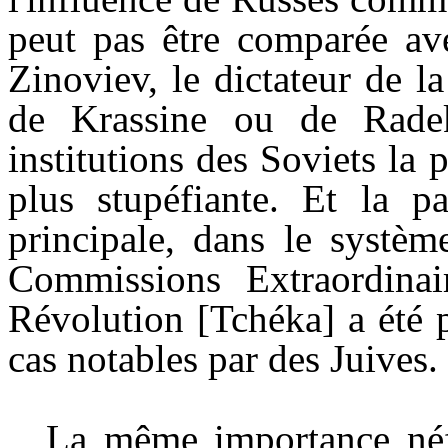
peut pas être comparée av
Zinoviev, le dictateur de l
de Krassine ou de Radek
institutions des Soviets la
plus stupéfiante. Et la p
principale, dans le systèm
Commissions Extraordinai
Révolution [Tchéka] a été p
cas notables par des Juives.
La même importance néfa