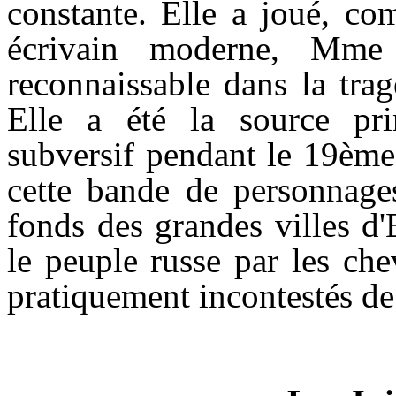
constante. Elle a joué, co
écrivain moderne, Mme 
reconnaissable dans la tra
Elle a été la source pr
subversif pendant le 19ème 
cette bande de personnages
fonds des grandes villes d
le peuple russe par les ch
pratiquement incontestés de