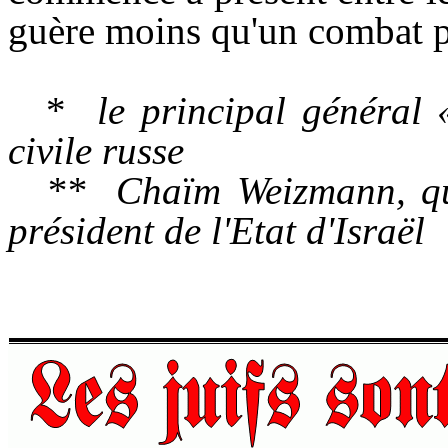
guère moins qu'un combat po
*
le principal général
civile russe
** Chaïm Weizmann, qui
président de l'Etat d'Israël