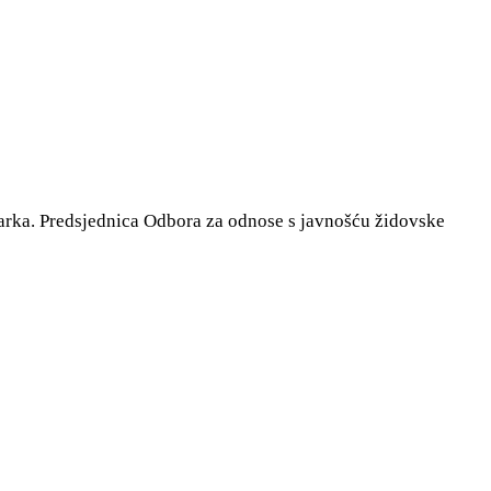
arka. Predsjednica Odbora za odnose s javnošću židovske