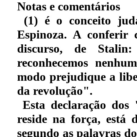
Notas e comentários
(1) é o conceito juda
Espinoza. A conferir
discurso, de Stalin
reconhecemos nenhum
modo prejudique a lib
da revolução".
Esta declaração dos "
reside na força, está
segundo as palavras do