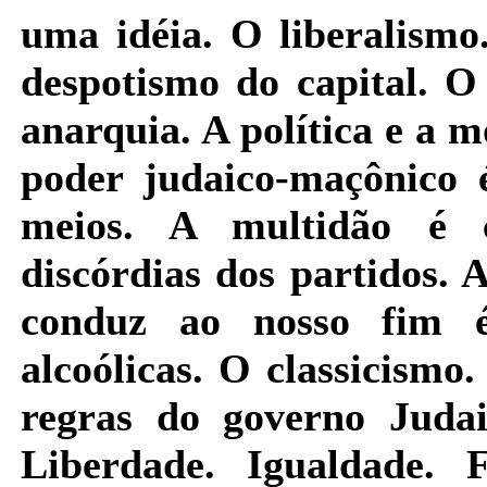
uma idéia. O liberalismo
despotismo
do capital. O
anarquia. A política e a m
poder judaico-maçônico é
meios. A multidão é c
discórdias dos partidos.
conduz ao nosso fim é
alcoólicas. O classicismo
regras do governo Judai
Liberdade. Igualdade. 