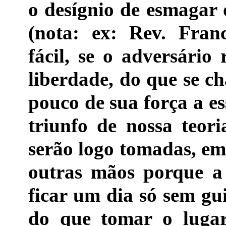
o desígnio de esmagar 
(nota: ex: Rev. Fran
fácil, se o adversário
liberdade, do que se ch
pouco de sua força a es
triunfo de nossa teor
serão logo tomadas, em 
outras mãos porque a
ficar um dia só sem gu
do que tomar o lugar