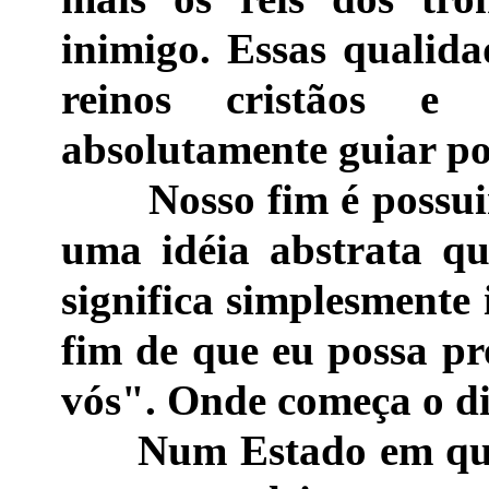
inimigo. Essas qualida
reinos cristãos e
absolutamente guiar por
Nosso fim é possuir a
uma idéia abstrata qu
significa simplesmente 
fim de que eu possa pr
vós". Onde começa o di
Num Estado em que o