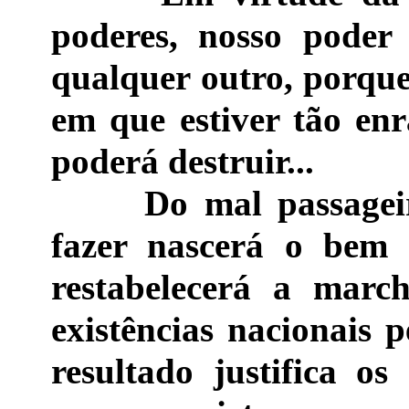
poderes, nosso poder
qualquer outro, porque
em que estiver tão en
poderá destruir...
Do mal passageiro 
fazer nascerá o bem 
restabelecerá a marc
existências nacionais 
resultado justifica o