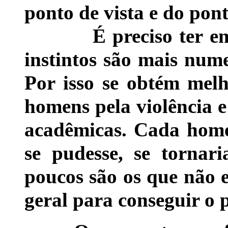
ponto de vista e do pont
É preciso ter em vi
instintos são mais nume
Por isso se obtém melh
homens pela violência e
acadêmicas. Cada home
se pudesse, se tornar
poucos são os que não e
geral para conseguir o 