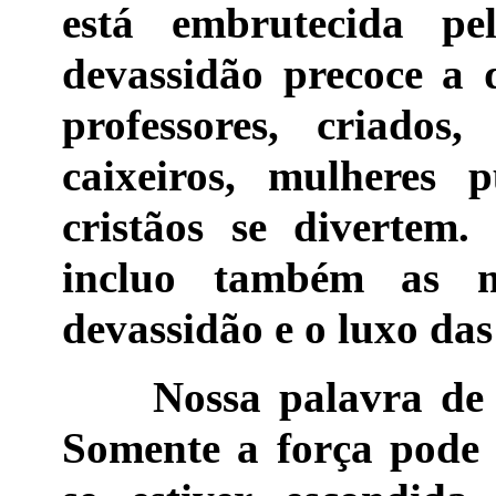
está embrutecida pel
devassidão precoce a 
professores, criados
caixeiros, mulheres 
cristãos se divertem
incluo também as 
devassidão e o luxo das
Nossa palavra de or
Somente a força pode t