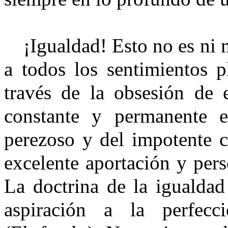
¡Igualdad! Esto no es ni
a todos los sentimientos 
través de la obsesión de e
constante y permanente e
perezoso y del impotente c
excelente aportación y pers
La doctrina de la igualda
aspiración a la perfecc