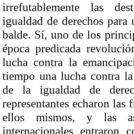
irrefutablemente las des
igualdad de derechos para 
balde. Sí, uno de los princ
época predicada revolució
lucha contra la emancipac
tiempo una lucha contra la
de la igualdad de derec
representantes echaron las f
ellos mismos, y las aso
internacionales entraron 