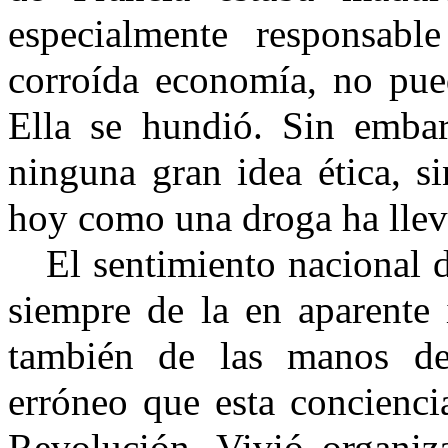
especialmente responsabl
corroída economía, no pued
Ella se hundió. Sin emba
ninguna gran idea ética, s
hoy como una droga ha lleva
El sentimiento nacional d
siempre de la en aparente 
también de las manos de
erróneo que esta concienci