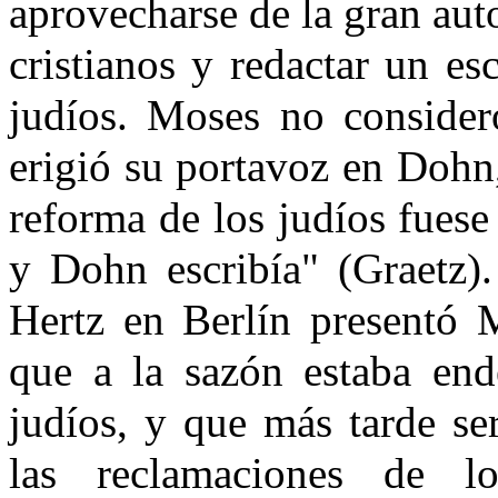
aprovecharse de la gran aut
cristianos y redactar un es
judíos. Moses no consider
erigió su portavoz en Dohn
reforma de los judíos fues
y Dohn escribía" (Graetz).
Hertz en Berlín presentó
que a la sazón estaba end
judíos, y que más tarde se
las reclamaciones de lo