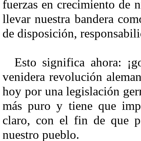
fuerzas en crecimiento de 
llevar nuestra bandera como
de disposición, responsabil
Esto significa ahora: ¡
venidera revolución aleman
hoy por una legislación ger
más puro y tiene que impe
claro, con el fin de que 
nuestro pueblo.