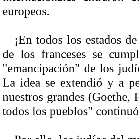
europeos.
¡En todos los estados de
de los franceses se cump
"emancipación" de los judío
La idea se extendió y a pe
nuestros grandes (Goethe, 
todos los pueblos" continu