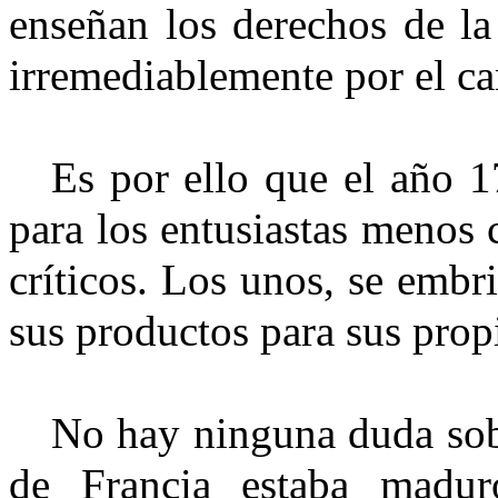
enseñan los derechos de la 
irremediablemente por el ca
Es por ello que el año 
para los entusiastas menos c
críticos. Los unos, se embr
sus productos para sus propi
No hay ninguna duda sobr
de Francia estaba madur